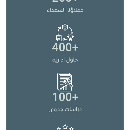
عملاؤنا السعداء
400
+
حلول ادارية
100
+
دراسات جدوى