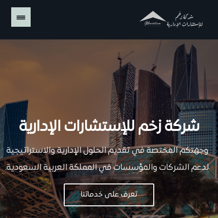
شركة زخم للإستشارات الإدارية
وجهتكم المختصة في تقديم الحلول الإدارية والاستراتيجية
لدعم الشركات والمؤسسات في المملكة العربية السعودية.
تعرف على خدماتنا