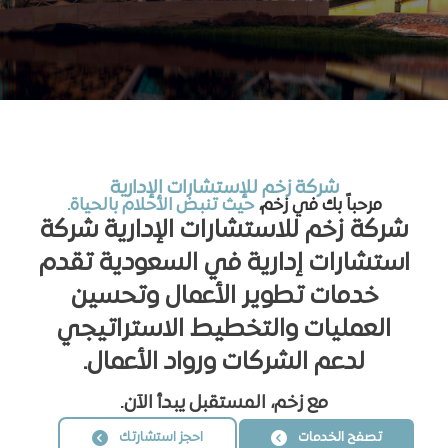
شركة زخم للإستشارات الإدارية
مرحباً بك في زخم،
حيث تنبض الأحلام بالحياة.
شركة زخم للاستشارات الإدارية شركة
استشارات إدارية في السعودية تقدم
خدمات تطوير الأعمال وتحسين
العمليات والتخطيط الاستراتيجي
لدعم الشركات ورواد الأعمال.
مع زخم، المستقبل يبدأ الآن.
تصفح الخدمات
احجز استشارتك