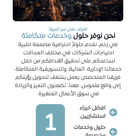
تعرف على سر تميزنا
نحن نوفر حلول
وخدمات متكاملة
في زخم، نقدم حلولاً احترافية مصممة لتلبية
احتياجات الشركات في مختلف المجالات.
نساعدكم على تحقيق أهدافكم من خلال
خدماتنا الإدارية، المالية، والتسويقية المتكاملة.
فريقنا المتخصص يعمل بشغف لتحويل رؤيتكم
إلى واقع ملموس. معنا، تضمنون التميز والريادة
في سوق الأعمال المتغيرة.
افضل خبراء
1
استشاريين.
حلول وخدمات
مخصصة.