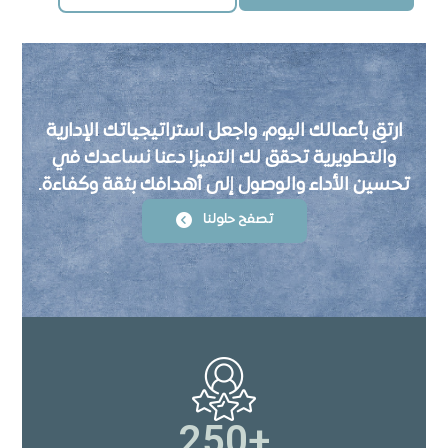
ارتقِ بأعمالك اليوم، واجعل استراتيجياتك الإدارية
والتطويرية تحقق لك التميز! دعنا نساعدك في
تحسين الأداء والوصول إلى أهدافك بثقة وكفاءة.
تصفح حلولنا
250
+