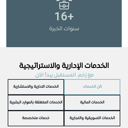
16
+
سنوات الخبرة
الخدمات الإدارية والاستراتيجية
مع زخم، المستقبل يبدأ الآن.
كل الخدمات
الخدمات الادارية والاستشارية
الخدمات المالية
الخدمات المتعلقة بالموارد البشرية
الخدمات التسويقية والتجارية
خدمات متخصصة