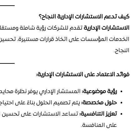
كيف تدعم الاستشارات الإدارية النجاح؟
الاستشارات الإدارية
تقدم للشركات رؤية شاملة ومستقلة
الخدمات المؤسسات على اتخاذ قرارات مستنيرة، تحسين
النجاح.
فوائد الاعتماد على الاستشارات الإدارية:
رؤية موضوعية:
المستشار الإداري يوفر نظرة محايد
حلول مخصصة:
يتم تصميم الحلول بناءً على احتي
تعزيز التنافسية:
تساعد الاستشارات على تحسين الأ
على المنافسة.