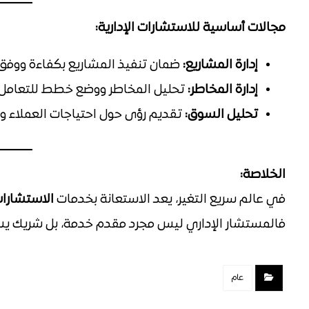
مجالات أساسية للاستشارات الإدارية:
إدارة المشاريع:
ضمان تنفيذ المشاريع بكفاءة ووفق ا
إدارة المخاطر:
تحليل المخاطر ووضع خطط للتعامل 
تحليل السوق:
تقديم رؤى حول احتياجات العملاء و
الخلاصة:
في عالم سريع التغير، يعد الاستعانة بخدمات
الاستشارات 
فالمستشار الإداري ليس مجرد مقدم خدمة، بل شريك ي
عام