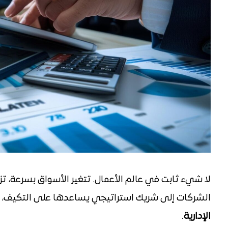
لا شيء ثابت في عالم الأعمال. تتغير الأسواق بسرعة، تزد
الشركات إلى شريك استراتيجي يساعدها على التكيف، و
الإدارية
.