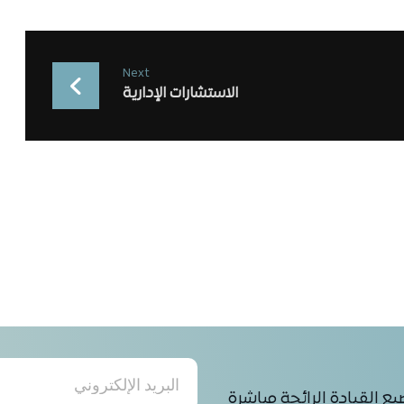
Next
الاستشارات الإدارية
 القيادة الرائجة مباشرة