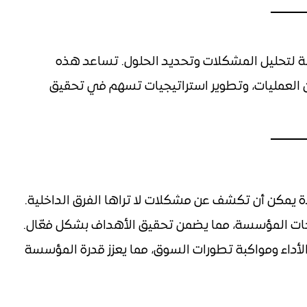
 لتحليل المشكلات وتحديد الحلول. تساعد هذه
 العمليات، وتطوير استراتيجيات تسهم في تحقيق
ة يمكن أن تكشف عن مشكلات لا تراها الفرق الداخلية.
اجات المؤسسة، مما يضمن تحقيق الأهداف بشكل فعّال.
داء ومواكبة تطورات السوق، مما يعزز قدرة المؤسسة