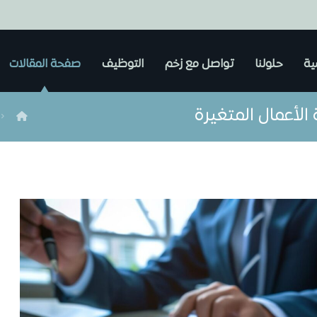
ية
حلولنا
تواصل مع زخم
التوظيف
صفحة المقالات
الأعمال المتغيرة