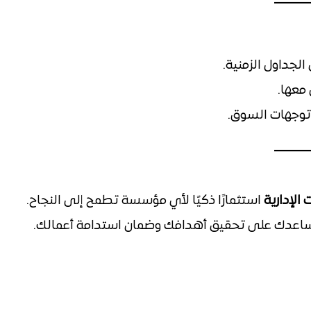
لجداول الزمنية.
معها.
توجهات السوق.
الإدارية
استثمارًا ذكيًا لأي مؤسسة تطمح إلى النجاح.
ساعدك على تحقيق أهدافك وضمان استدامة أعمالك.