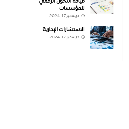
قيادة التحول الرقمي
للمؤسسات
ديسمبر 17, 2024
الاستشارات الإدارية
ديسمبر 17, 2024