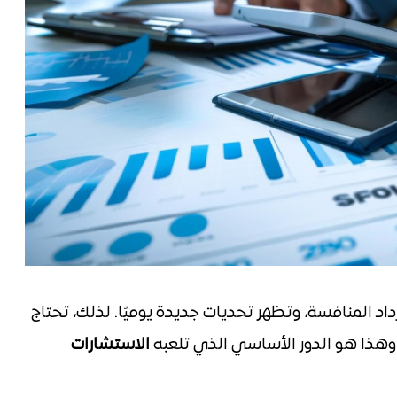
اد المنافسة، وتظهر تحديات جديدة يوميًا. لذلك، تحتاج
هذا هو الدور الأساسي الذي تلعبه
الاستشارات