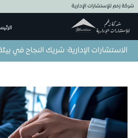
شركة زخم للإستشارات الإدارية
الرئيس
الاستشارات الإدارية: شريك النجاح في بيئة 