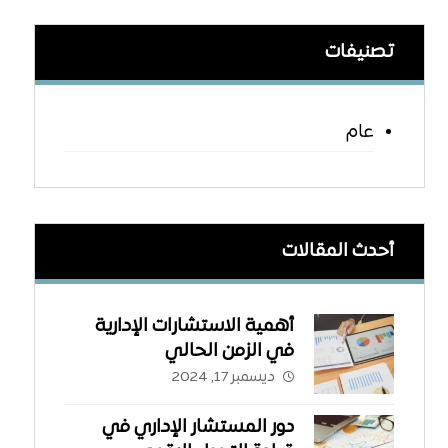
تصنيفات
عام
أحدث المقالات
أهمية الاستشارات الإدارية
في الزمن الحالي
ديسمبر 17, 2024
دور المستشار الإداري في