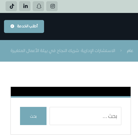
أطلب الخدمة
عام
الاستشارات الإدارية: شريك النجاح في بيئة الأعمال المتغيرة
بحث