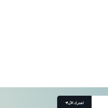
اشترك الآن