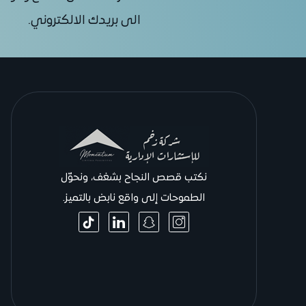
الى بريدك الالكتروني.
نكتب قصص النجاح بشغف، ونحوّل
الطموحات إلى واقع نابض بالتميز.