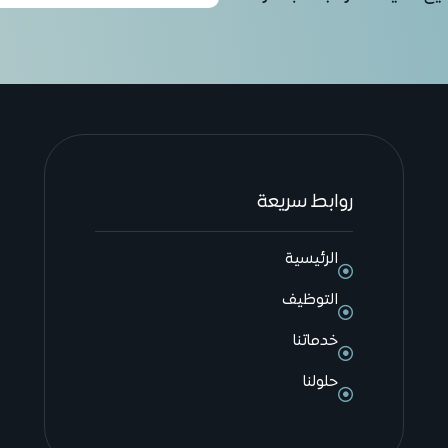
روابط سريعة
الرئيسية
التوظيف
خدماتنا
حلولنا