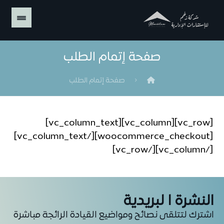
صفحة إتمام الطلب
صفحة إتمام الطلب
[vc_row][vc_column][vc_column_text]
[woocommerce_checkout][/vc_column_text]
[/vc_column][/vc_row]
النشرة ا لبريدية
اشترك لتتلقى نصائح ومواضيع القيادة الرائجة مباشرة